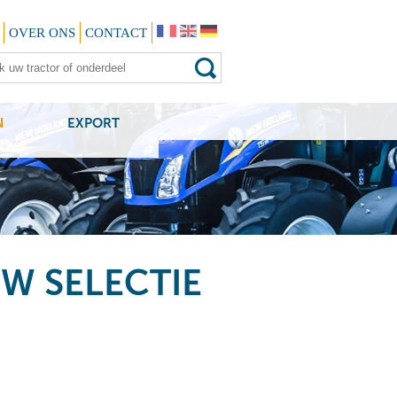
OVER ONS
CONTACT
N
EXPORT
W SELECTIE