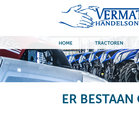
HOME
TRACTOREN
ER BESTAAN