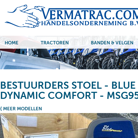
HOME
TRACTOREN
BANDEN & VELGEN
BESTUURDERS STOEL - BLUE
DYNAMIC COMFORT - MSG9
⟨ MEER MODELLEN