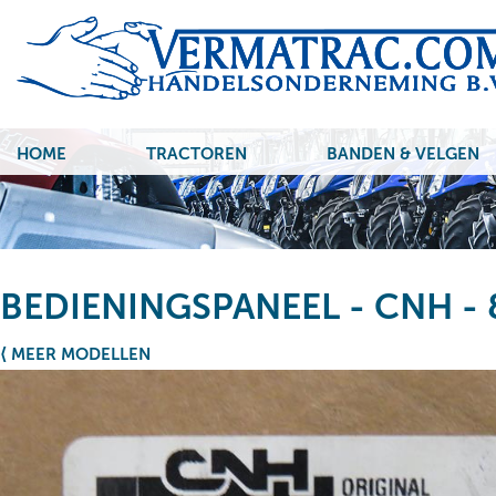
HOME
TRACTOREN
BANDEN & VELGEN
BEDIENINGSPANEEL - CNH -
⟨ MEER MODELLEN