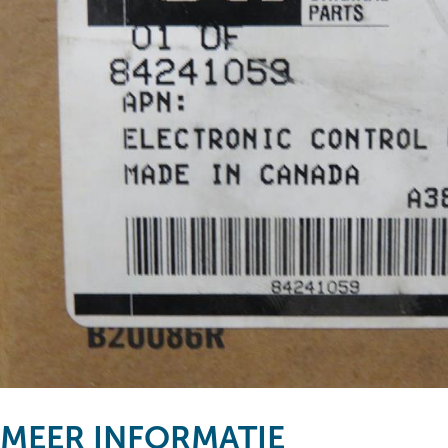
MEER INFORMATIE