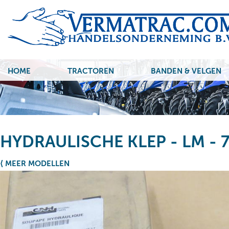
HOME
TRACTOREN
BANDEN & VELGEN
HYDRAULISCHE KLEP - LM - 
⟨ MEER MODELLEN