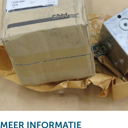
MEER INFORMATIE