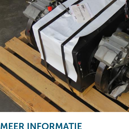
MEER INFORMATIE