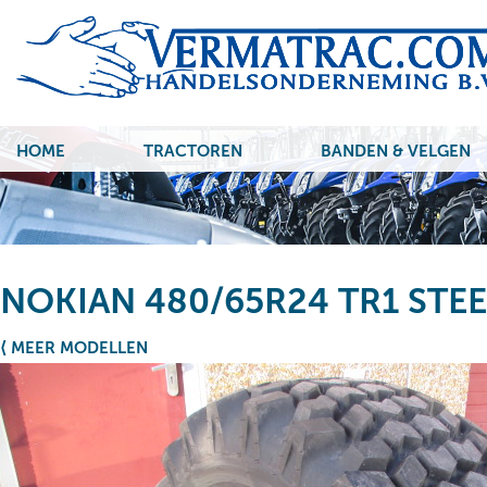
HOME
TRACTOREN
BANDEN & VELGEN
NOKIAN 480/65R24 TR1 STEE
⟨ MEER MODELLEN