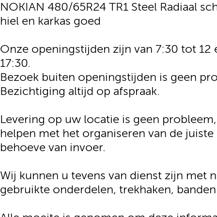
NOKIAN 480/65R24 TR1 Steel Radiaal sch
hiel en karkas goed
Onze openingstijden zijn van 7:30 tot 12 
17:30.
Bezoek buiten openingstijden is geen pr
Bezichtiging altijd op afspraak.
Levering op uw locatie is geen probleem
helpen met het organiseren van de juiste
behoeve van invoer.
Wij kunnen u tevens van dienst zijn met 
gebruikte onderdelen, trekhaken, banden