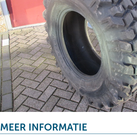
MEER INFORMATIE